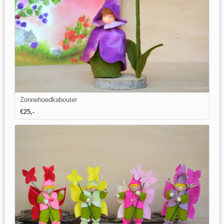
Zonnehoedkabouter
€25,-