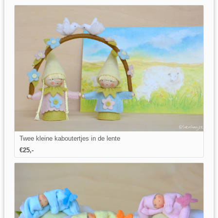
Twee kleine kaboutertjes in de lente
€25,-