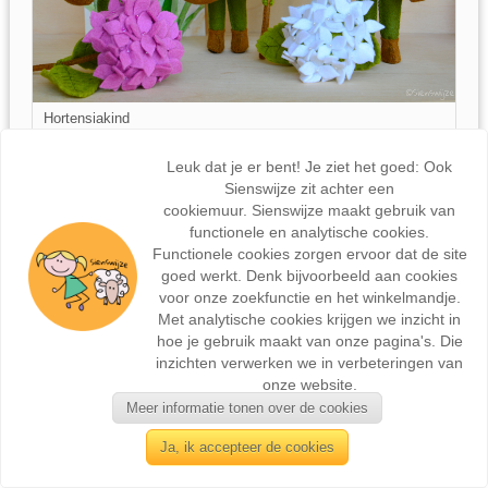
Hortensiakind
€40,-
Leuk dat je er bent! Je ziet het goed: Ook
Sienswijze zit achter een
cookiemuur. Sienswijze maakt gebruik van
functionele en analytische cookies.
Functionele cookies zorgen ervoor dat de site
goed werkt. Denk bijvoorbeeld aan cookies
voor onze zoekfunctie en het winkelmandje.
Met analytische cookies krijgen we inzicht in
hoe je gebruik maakt van onze pagina's. Die
inzichten verwerken we in verbeteringen van
onze website.
Meer informatie tonen over de cookies
Ja, ik accepteer de cookies