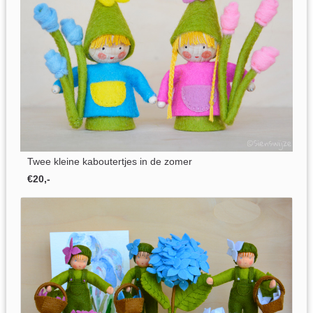
Twee kleine kaboutertjes in de zomer
€20,-