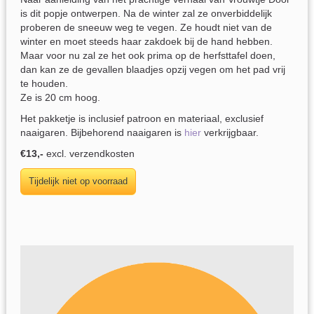
is dit popje ontwerpen. Na de winter zal ze onverbiddelijk
proberen de sneeuw weg te vegen. Ze houdt niet van de
winter en moet steeds haar zakdoek bij de hand hebben.
Maar voor nu zal ze het ook prima op de herfsttafel doen,
dan kan ze de gevallen blaadjes opzij vegen om het pad vrij
te houden.
Ze is 20 cm hoog.
Het pakketje is inclusief patroon en materiaal, exclusief
naaigaren. Bijbehorend naaigaren is
hier
verkrijgbaar.
€13,-
excl. verzendkosten