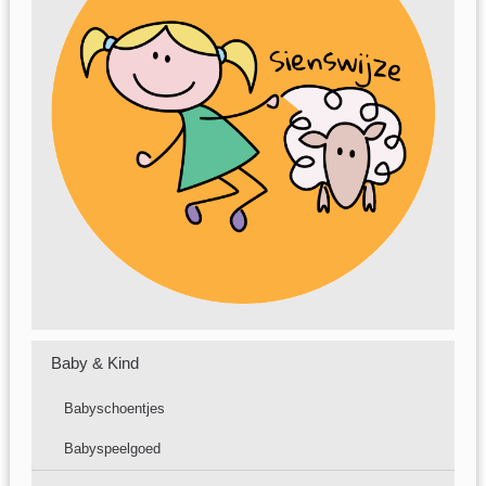
Baby & Kind
Babyschoentjes
Babyspeelgoed