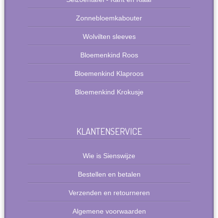
Zonnebloemkabouter
Wolvilten sleeves
Bloemenkind Roos
Bloemenkind Klaproos
Bloemenkind Krokusje
KLANTENSERVICE
Wie is Sienswijze
Bestellen en betalen
Verzenden en retourneren
Algemene voorwaarden