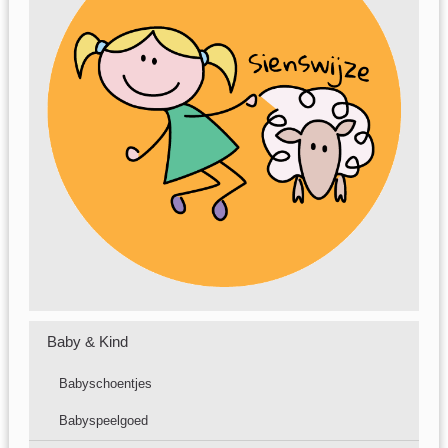
Baby & Kind
Babyschoentjes
Babyspeelgoed