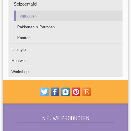
Seizoentafel
Viltfiguren
Pakketten & Patronen
Kaarten
Lifestyle
Maatwerk
Workshops
NIEUWE PRODUCTEN