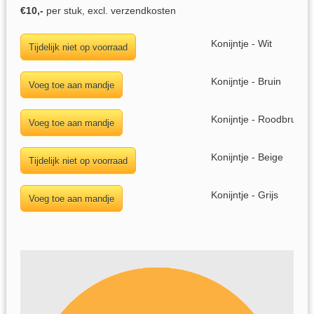
€10,-
per stuk, excl. verzendkosten
Konijntje - Wit
Konijntje - Bruin
Konijntje - Roodbruin
Konijntje - Beige
Konijntje - Grijs