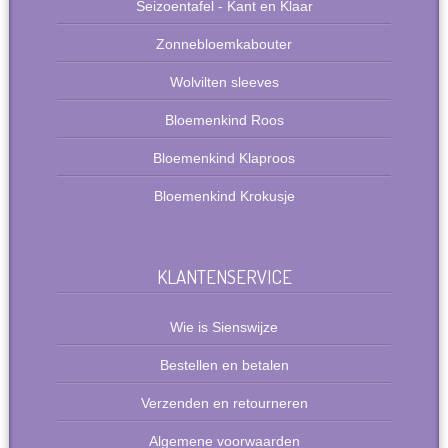
Seizoentafel - Kant en Klaar
Zonnebloemkabouter
Wolvilten sleeves
Bloemenkind Roos
Bloemenkind Klaproos
Bloemenkind Krokusje
KLANTENSERVICE
Wie is Sienswijze
Bestellen en betalen
Verzenden en retourneren
Algemene voorwaarden