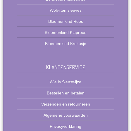
Wolvilten sleeves
Bloemenkind Roos
Bloemenkind Klaproos
Bloemenkind Krokusje
KLANTENSERVICE
Wie is Sienswijze
Bestellen en betalen
Verzenden en retourneren
Algemene voorwaarden
Privacyverklaring