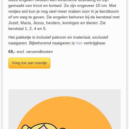
gemaakt van tricot en lontwol. Ze zijn ongeveer 10 cm. Met
restjes wol kun je nog veel meer maken voor in je kerstboom
of om weg te geven. De engelen behoren bij de kerststal met
Jozef, Maria, Jezus, herders, koningen en dieren. Zie
kerststal 1, 2, 4 en 5.
Het pakketje is inclusief patroon en materiaal, exclusief
naaigaren. Bijbehorend naaigaren is
hier
verkrijgbaar.
€8,-
excl. verzendkosten