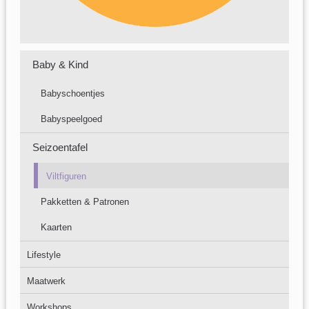
Baby & Kind
Babyschoentjes
Babyspeelgoed
Seizoentafel
Viltfiguren
Pakketten & Patronen
Kaarten
Lifestyle
Maatwerk
Workshops