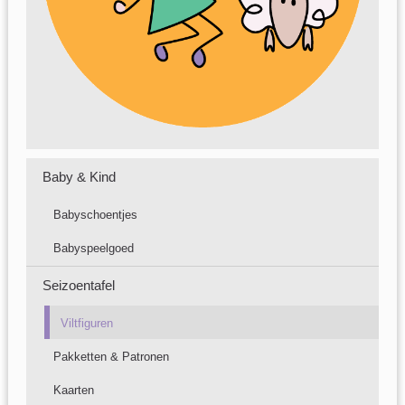
Baby & Kind
Babyschoentjes
Babyspeelgoed
Seizoentafel
Viltfiguren
Pakketten & Patronen
Kaarten