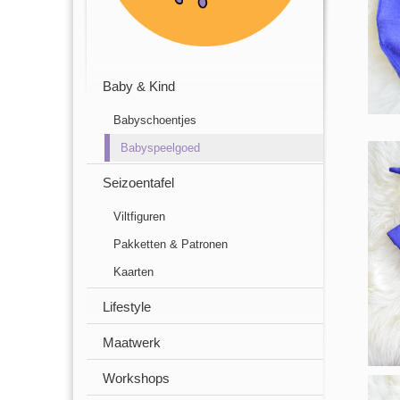
Baby & Kind
Babyschoentjes
Babyspeelgoed
Seizoentafel
Viltfiguren
Pakketten & Patronen
Kaarten
Lifestyle
Maatwerk
Workshops