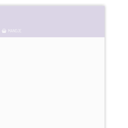
MANDJE