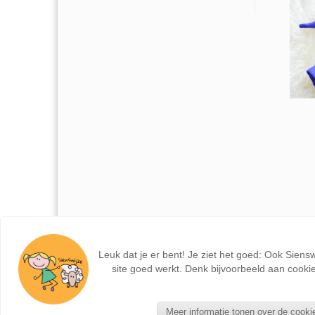
Leuk dat je er bent! Je ziet het goed: Ook Siens
site goed werkt. Denk bijvoorbeeld aan cookie
Meer informatie tonen over de cooki