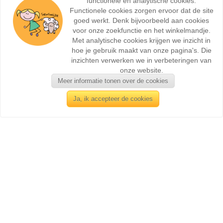
functionele en analytische cookies.
Functionele cookies zorgen ervoor dat de site
goed werkt. Denk bijvoorbeeld aan cookies
voor onze zoekfunctie en het winkelmandje.
Met analytische cookies krijgen we inzicht in
hoe je gebruik maakt van onze pagina's. Die
inzichten verwerken we in verbeteringen van
onze website.
Meer informatie tonen over de cookies
Ja, ik accepteer de cookies