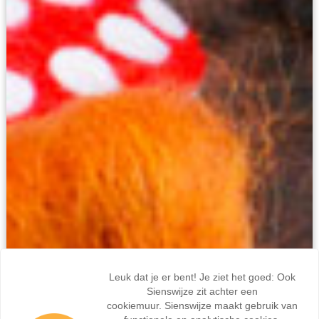
Leuk dat je er bent! Je ziet het goed: Ook
Sienswijze zit achter een
cookiemuur. Sienswijze maakt gebruik van