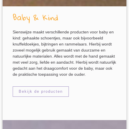
Baby & Kind
Sienswijze maakt verschillende producten voor baby en
kind: gehaakte schoentjes, maar ook bijvoorbeeld
knuffeldoekjes, bijtringen en rammelaars. Hierbij wordt
zoveel mogelijk gebruik gemaakt van duurzame en
natuurlijke materialen. Alles wordt met de hand gemaakt
met veel zorg, liefde en aandacht. Hierbij wordt natuurlijk
gedacht aan het draagcomfort voor de baby, maar ook
de praktische toepassing voor de ouder.
Bekijk de producten