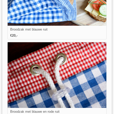
Broodzak met blauwe ruit
€20,-
Broodzak met blauwe en rode ruit