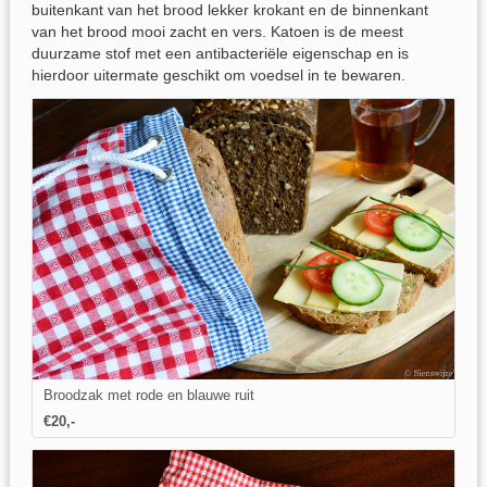
buitenkant van het brood lekker krokant en de binnenkant
van het brood mooi zacht en vers. Katoen is de meest
duurzame stof met een antibacteriële eigenschap en is
hierdoor uitermate geschikt om voedsel in te bewaren.
Broodzak met rode en blauwe ruit
€20,-