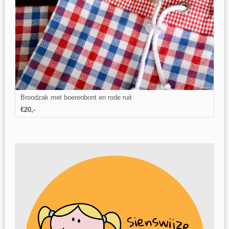
Broodzak met boerenbont en rode ruit
€20,-