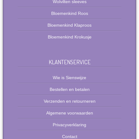
Wolvilten sleeves
Bloemenkind Roos
Bloemenkind Klaproos
Bloemenkind Krokusje
KLANTENSERVICE
Wie is Sienswijze
Bestellen en betalen
Verzenden en retourneren
Algemene voorwaarden
Privacyverklaring
Contact