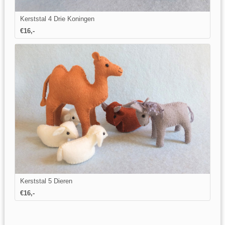
Kerststal 4 Drie Koningen
€16,-
Kerststal 5 Dieren
€16,-