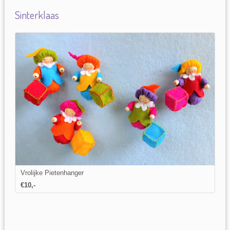
Sinterklaas
Vrolijke Pietenhanger
€10,-