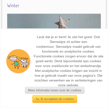
Winter
Leuk dat je er bent! Je ziet het goed: Ook
Sienswijze zit achter een
cookiemuur. Sienswijze maakt gebruik van
functionele en analytische cookies.
Functionele cookies zorgen ervoor dat de site
goed werkt. Denk bijvoorbeeld aan cookies
voor onze zoekfunctie en het winkelmandje.
Met analytische cookies krijgen we inzicht in
hoe je gebruik maakt van onze pagina's. Die
Koning Winter
inzichten verwerken we in verbeteringen van
onze website.
€13,-
Meer informatie tonen over de cookies
Ja, ik accepteer de cookies