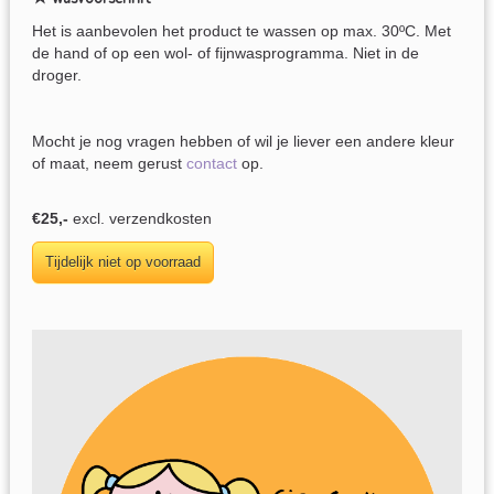
Het is aanbevolen het product te wassen op max. 30ºC. Met
de hand of op een wol- of fijnwasprogramma. Niet in de
droger.
Mocht je nog vragen hebben of wil je liever een andere kleur
of maat, neem gerust
contact
op.
€25,-
excl. verzendkosten