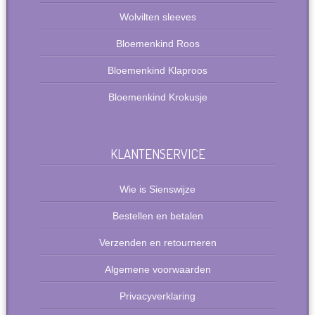
Wolvilten sleeves
Bloemenkind Roos
Bloemenkind Klaproos
Bloemenkind Krokusje
KLANTENSERVICE
Wie is Sienswijze
Bestellen en betalen
Verzenden en retourneren
Algemene voorwaarden
Privacyverklaring