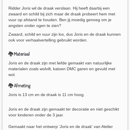
Ridder Joris wil de draak verslaan. Hij heeft daarbij een
zwaard en schild bij zich maar de draak probeert hem met
vuur op afstand te houden. Ben jij moedig genoeg om je
angsten onder ogen te zien?
Zwaard, schild en vuur zijn los, dus Joris en de draak kunnen
ook voor verhaalvertelling gebruikt worden.
🐉 Materiaal
Joris en de draak zijn met liefde gemaakt van natuurlijke
materialen zoals wolvilt, katoen DMC garen en gevuld met
wol.
🐉 Afmeting
Joris is 13 cm en de draak is 11 cm hoog.
Joris en de draak zijn gemaakt ter decoratie en niet geschikt
voor kinderen onder de 3 jaar.
Gemaakt naar het ontwerp 'Joris en de draak' van Atelier