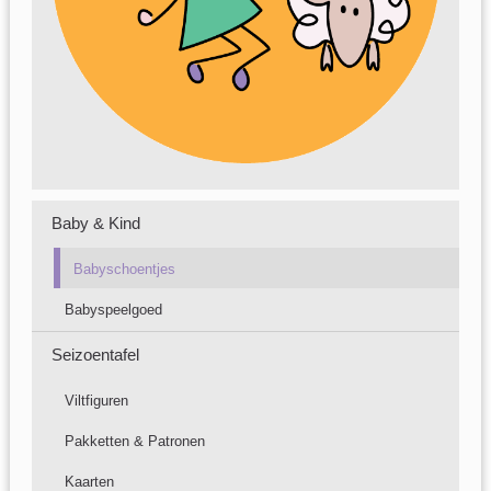
Baby & Kind
Babyschoentjes
Babyspeelgoed
Seizoentafel
Viltfiguren
Pakketten & Patronen
Kaarten