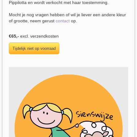
Pippilotta en wordt verkocht met haar toestemming.
Mocht je nog vragen hebben of wil je liever een andere kleur
of grootte, neem gerust
contact
op.
€65,-
excl. verzendkosten