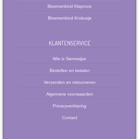
Bloemenkind Klaproos
Bloemenkind Krokusje
KLANTENSERVICE
Wie is Sienswijze
Bestellen en betalen
Verzenden en retourneren
Algemene voorwaarden
Privacyverklaring
Contact