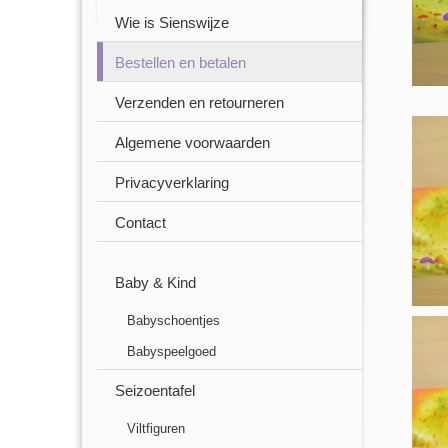
Wie is Sienswijze
Bestellen en betalen
Verzenden en retourneren
Algemene voorwaarden
Privacyverklaring
Contact
Baby & Kind
Babyschoentjes
Babyspeelgoed
Seizoentafel
Viltfiguren