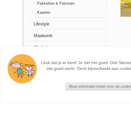
Pakketten & Patronen
Kaarten
Lifestyle
Maatwerk
Workshops
Leuk dat je er bent! Je ziet het goed: Ook Siens
site goed werkt. Denk bijvoorbeeld aan cookie
Meer informatie tonen over de cooki