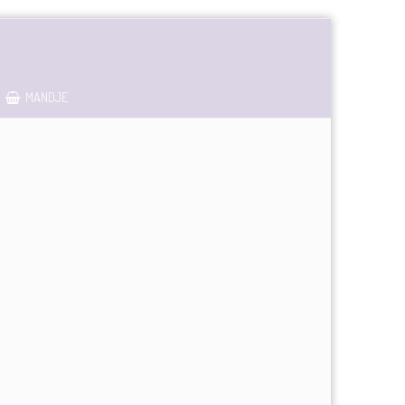
MANDJE