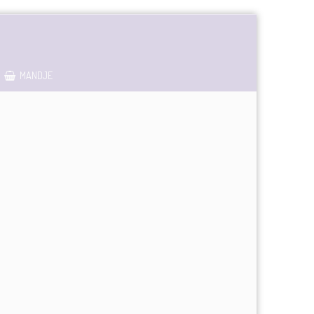
MANDJE