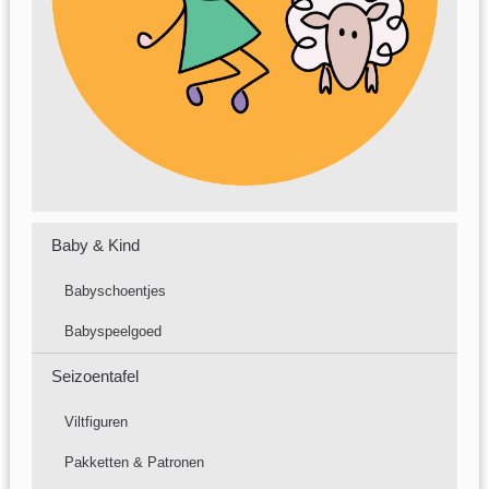
Baby & Kind
Babyschoentjes
Babyspeelgoed
Seizoentafel
Viltfiguren
Pakketten & Patronen