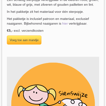
wit, blauw of grijs, met zilveren of gouden pailletten en lint.
In het pakketje zit het materiaal voor één sterpopje.
Het pakketje is inclusief patroon en materiaal, exclusief
naaigaren. Bijbehorend naaigaren is
hier
verkrijgbaar.
€5,-
excl. verzendkosten