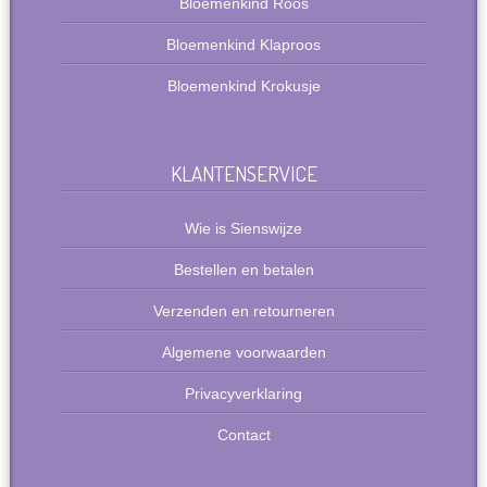
Bloemenkind Roos
Bloemenkind Klaproos
Bloemenkind Krokusje
KLANTENSERVICE
Wie is Sienswijze
Bestellen en betalen
Verzenden en retourneren
Algemene voorwaarden
Privacyverklaring
Contact