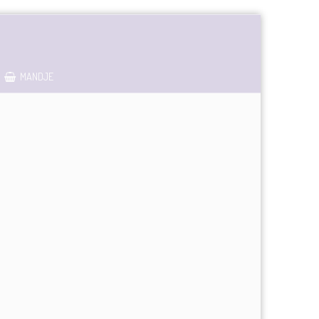
MANDJE