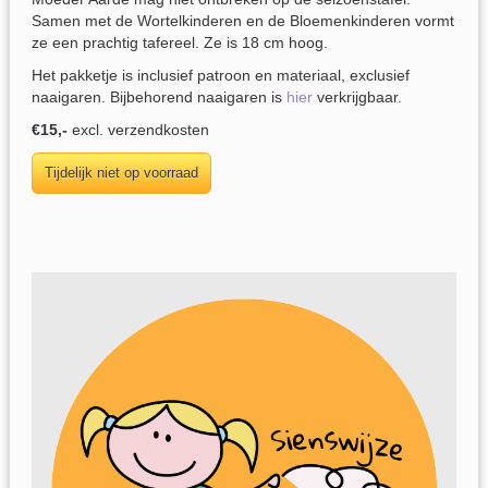
Samen met de Wortelkinderen en de Bloemenkinderen vormt
ze een prachtig tafereel. Ze is 18 cm hoog.
Het pakketje is inclusief patroon en materiaal, exclusief
naaigaren. Bijbehorend naaigaren is
hier
verkrijgbaar.
€15,-
excl. verzendkosten