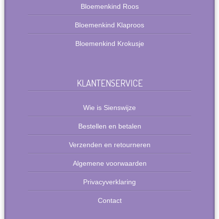
Bloemenkind Roos
Bloemenkind Klaproos
Bloemenkind Krokusje
KLANTENSERVICE
Wie is Sienswijze
Bestellen en betalen
Verzenden en retourneren
Algemene voorwaarden
Privacyverklaring
Contact