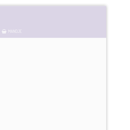
MANDJE