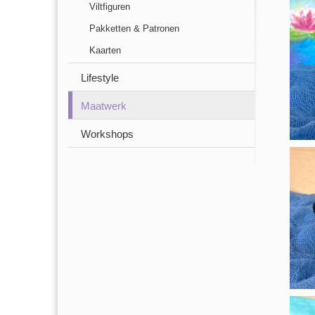
Viltfiguren
Pakketten & Patronen
Kaarten
Lifestyle
Maatwerk
Workshops