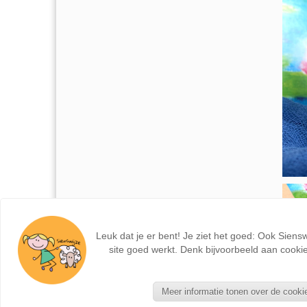
Leuk dat je er bent! Je ziet het goed: Ook Siens
site goed werkt. Denk bijvoorbeeld aan cookie
Meer informatie tonen over de cooki