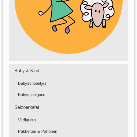
Baby & Kind
Babyschoentjes
Babyspeelgoed
Seizoentafel
Viltfiguren
Pakketten & Patronen