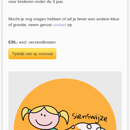
voor kinderen onder de 3 jaar.
Mocht je nog vragen hebben of wil je liever een andere kleur
of grootte, neem gerust
contact
op.
€30,-
excl. verzendkosten