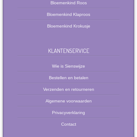
Bloemenkind Roos
Bloemenkind Klaproos
Bloemenkind Krokusje
KLANTENSERVICE
Wie is Sienswijze
Bestellen en betalen
Verzenden en retourneren
Algemene voorwaarden
Privacyverklaring
Contact