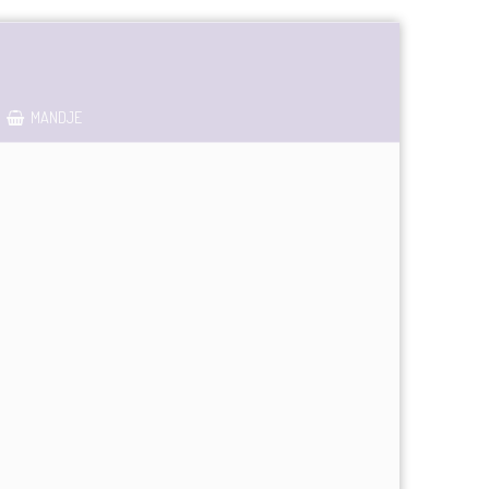
MANDJE