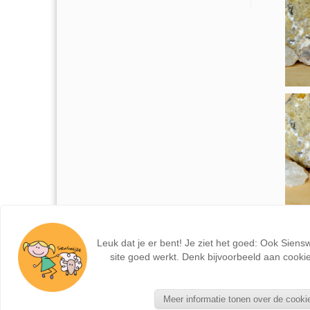
Leuk dat je er bent! Je ziet het goed: Ook Siens
site goed werkt. Denk bijvoorbeeld aan cookie
Meer informatie tonen over de cooki