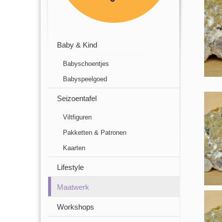
Baby & Kind
Babyschoentjes
Babyspeelgoed
Seizoentafel
Viltfiguren
Pakketten & Patronen
Kaarten
Lifestyle
Maatwerk
Workshops