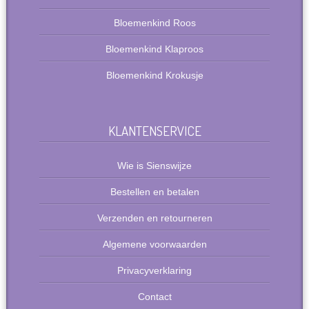
Bloemenkind Roos
Bloemenkind Klaproos
Bloemenkind Krokusje
KLANTENSERVICE
Wie is Sienswijze
Bestellen en betalen
Verzenden en retourneren
Algemene voorwaarden
Privacyverklaring
Contact