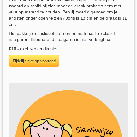
zwaard en schild bij zich maar de draak probeert hem met
vuur op afstand te houden. Ben jij moedig genoeg om je
angsten onder ogen te zien? Joris is 13 cm en de draak is 11
cm.
Het pakketje is inclusief patroon en materiaal, exclusief
naaigaren. Bijbehorend naaigaren is
hier
verkrijgbaar.
€16,-
excl. verzendkosten