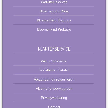
Wolvilten sleeves
Bloemenkind Roos
Bloemenkind Klaproos
Bloemenkind Krokusje
KLANTENSERVICE
Wie is Sienswijze
Bestellen en betalen
Verzenden en retourneren
Algemene voorwaarden
Privacyverklaring
Contact