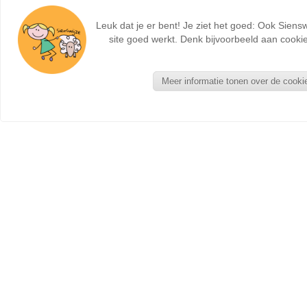
Leuk dat je er bent! Je ziet het goed: Ook Siens
site goed werkt. Denk bijvoorbeeld aan cookie
Meer informatie tonen over de cooki