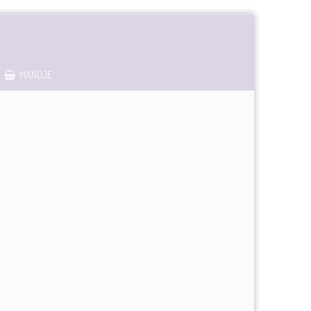
MANDJE