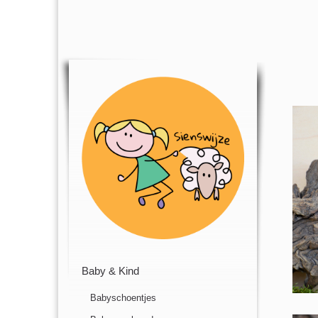
Baby & Kind
Babyschoentjes