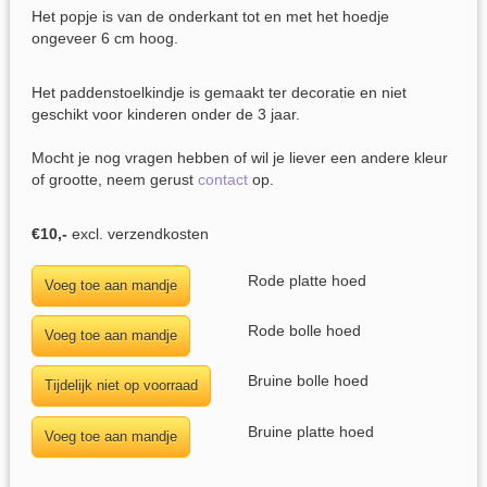
Het popje is van de onderkant tot en met het hoedje
ongeveer 6 cm hoog.
Het paddenstoelkindje is gemaakt ter decoratie en niet
geschikt voor kinderen onder de 3 jaar.
Mocht je nog vragen hebben of wil je liever een andere kleur
of grootte, neem gerust
contact
op.
€10,-
excl. verzendkosten
Rode platte hoed
Rode bolle hoed
Bruine bolle hoed
Bruine platte hoed