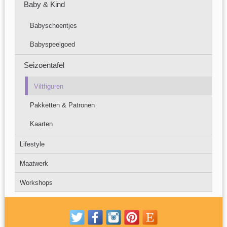
Baby & Kind
Babyschoentjes
Babyspeelgoed
Seizoentafel
Viltfiguren
Pakketten & Patronen
Kaarten
Lifestyle
Maatwerk
Workshops