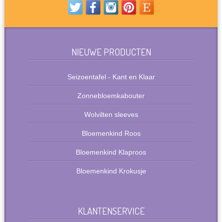
NIEUWE PRODUCTEN
Seizoentafel - Kant en Klaar
Zonnebloemkabouter
Wolvilten sleeves
Bloemenkind Roos
Bloemenkind Klaproos
Bloemenkind Krokusje
KLANTENSERVICE