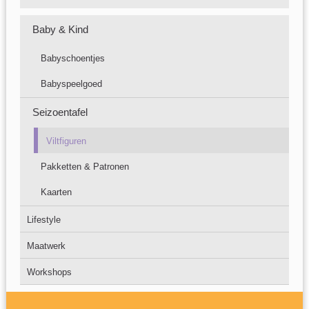
Baby & Kind
Babyschoentjes
Babyspeelgoed
Seizoentafel
Viltfiguren
Pakketten & Patronen
Kaarten
Lifestyle
Maatwerk
Workshops