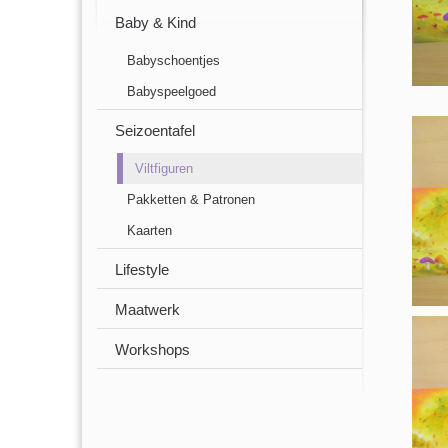
Baby & Kind
Babyschoentjes
Babyspeelgoed
Seizoentafel
Viltfiguren
Pakketten & Patronen
Kaarten
Lifestyle
Maatwerk
Workshops