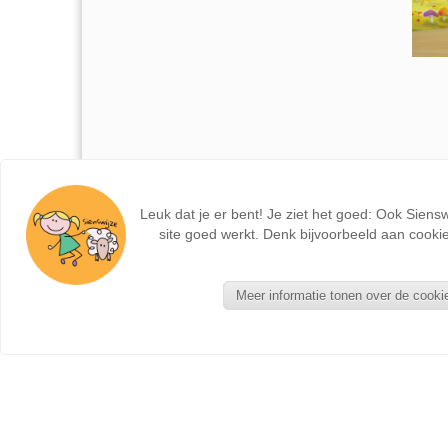
Leuk dat je er bent! Je ziet het goed: Ook Siens
site goed werkt. Denk bijvoorbeeld aan cookie
Meer informatie tonen over de cooki