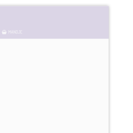
MANDJE