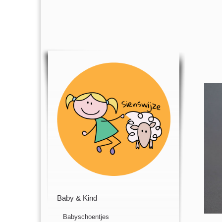
Baby & Kind
Babyschoentjes