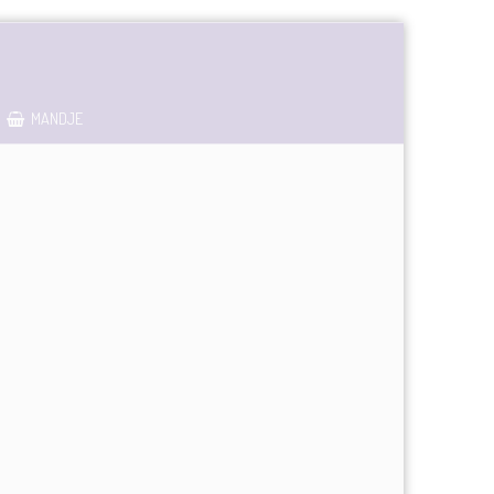
MANDJE