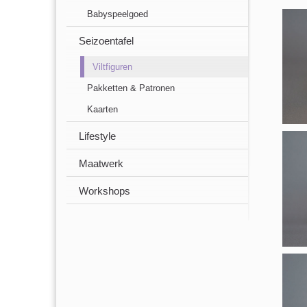
Babyspeelgoed
Seizoentafel
Viltfiguren
Pakketten & Patronen
Kaarten
Lifestyle
Maatwerk
Workshops