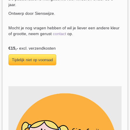
jaar.
Ontwerp door Sienswijze.
Mocht je nog vragen hebben of wil je liever een andere kleur
of grootte, neem gerust
contact
op.
€15,-
excl. verzendkosten