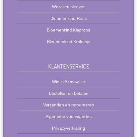
Wolvilten sleeves
Bloemenkind Roos
Bloemenkind Klaproos
Bloemenkind Krokusje
KLANTENSERVICE
Wie is Sienswijze
Bestellen en betalen
Verzenden en retourneren
Algemene voorwaarden
Privacyverklaring