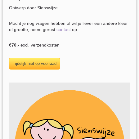
Ontwerp door Sienswijze.
Mocht je nog vragen hebben of wil je liever een andere kleur
of grootte, neem gerust
contact
op.
€70,-
excl. verzendkosten