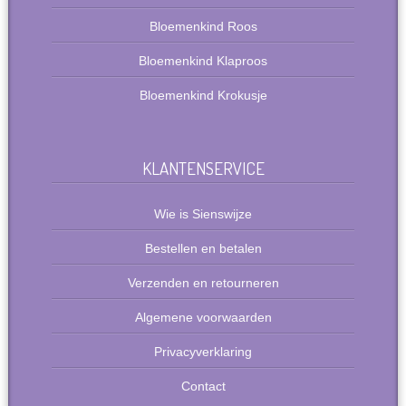
Bloemenkind Roos
Bloemenkind Klaproos
Bloemenkind Krokusje
KLANTENSERVICE
Wie is Sienswijze
Bestellen en betalen
Verzenden en retourneren
Algemene voorwaarden
Privacyverklaring
Contact