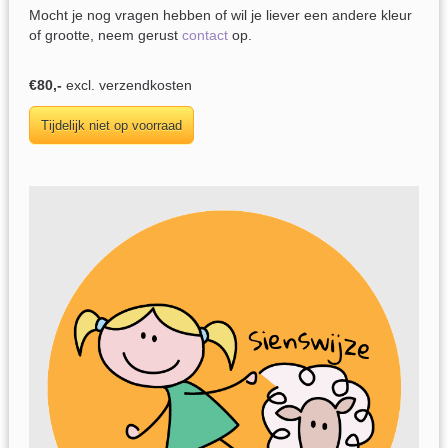
Mocht je nog vragen hebben of wil je liever een andere kleur
of grootte, neem gerust
contact
op.
€80,-
excl. verzendkosten