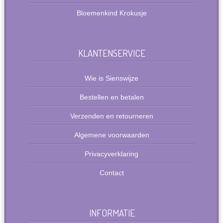
Bloemenkind Krokusje
KLANTENSERVICE
Wie is Sienswijze
Bestellen en betalen
Verzenden en retourneren
Algemene voorwaarden
Privacyverklaring
Contact
INFORMATIE