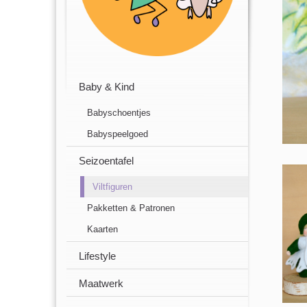
Baby & Kind
Babyschoentjes
Babyspeelgoed
Seizoentafel
Viltfiguren
Pakketten & Patronen
Kaarten
Lifestyle
Maatwerk