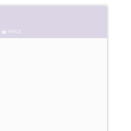
MANDJE