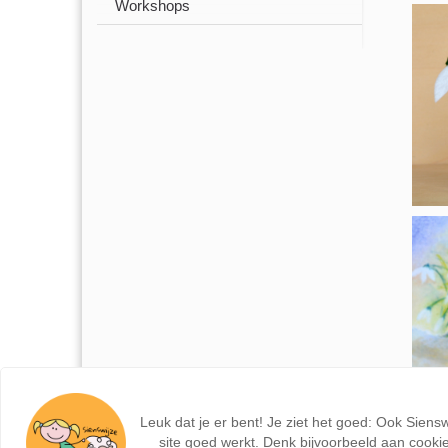
Workshops
Leuk dat je er bent! Je ziet het goed: Ook Siens
site goed werkt. Denk bijvoorbeeld aan cookie