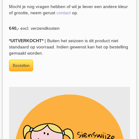
Mocht je nog vragen hebben of wil je liever een andere kleur
of grootte, neem gerust
contact
op.
€40,-
excl. verzendkosten
*UITVERKOCHT*
| Buiten het seizoen is dit product niet
standaard op voorraad. Indien gewenst kan het op bestelling
gemaakt worden.