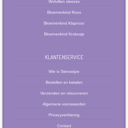
Wolvilten sleeves
Bloemenkind Roos
Bloemenkind Klaproos
Bloemenkind Krokusje
KLANTENSERVICE
Wie is Sienswijze
Bestellen en betalen
Verzenden en retourneren
Algemene voorwaarden
Privacyverklaring
Contact