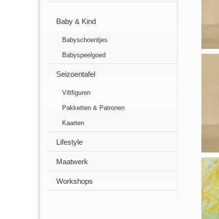
Baby & Kind
Babyschoentjes
Babyspeelgoed
Seizoentafel
Viltfiguren
Pakketten & Patronen
Kaarten
Lifestyle
Maatwerk
Workshops