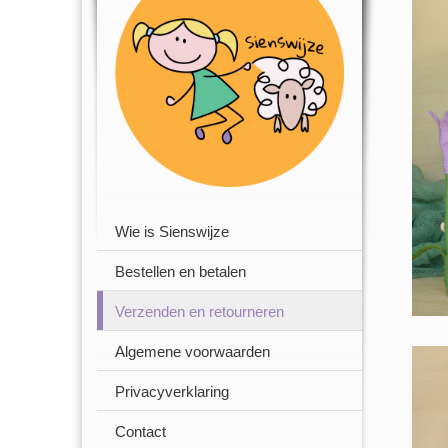
Wie is Sienswijze
Bestellen en betalen
Verzenden en retourneren
Algemene voorwaarden
Privacyverklaring
Contact