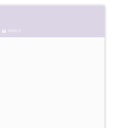
MANDJE