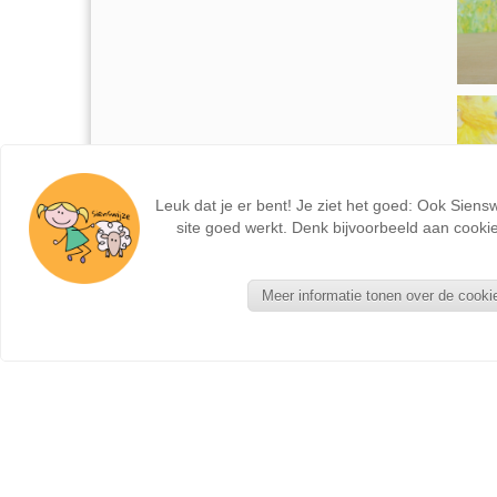
Leuk dat je er bent! Je ziet het goed: Ook Siens
site goed werkt. Denk bijvoorbeeld aan cookie
Meer informatie tonen over de cooki