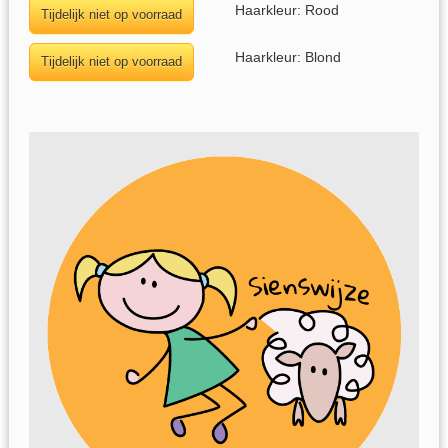
Haarkleur: Rood
Haarkleur: Blond