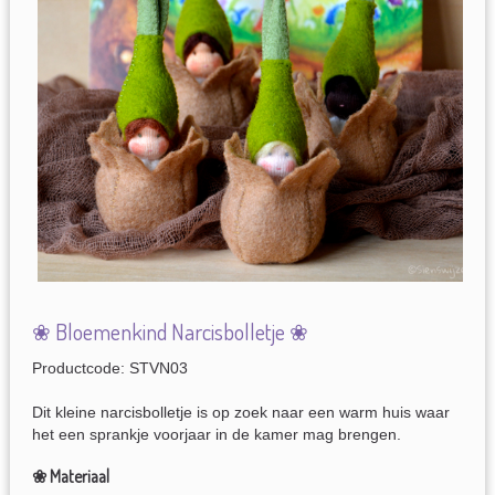
❀ Bloemenkind Narcisbolletje ❀
Productcode: STVN03
Dit kleine narcisbolletje is op zoek naar een warm huis waar
het een sprankje voorjaar in de kamer mag brengen.
❀ Materiaal