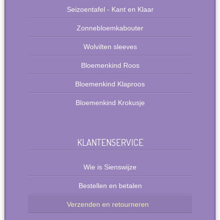
Seizoentafel - Kant en Klaar
Zonnebloemkabouter
Wolvilten sleeves
Bloemenkind Roos
Bloemenkind Klaproos
Bloemenkind Krokusje
KLANTENSERVICE
Wie is Sienswijze
Bestellen en betalen
Verzenden en retourneren