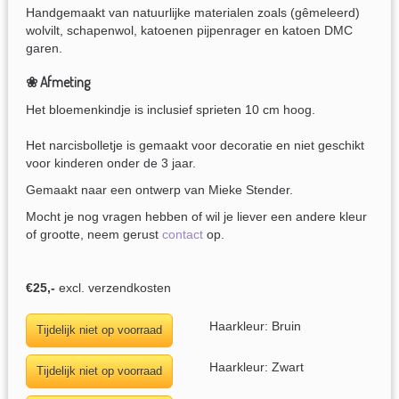
Handgemaakt van natuurlijke materialen zoals (gêmeleerd)
wolvilt, schapenwol, katoenen pijpenrager en katoen DMC
garen.
❀ Afmeting
Het bloemenkindje is inclusief sprieten 10 cm hoog.
Het narcisbolletje is gemaakt voor decoratie en niet geschikt
voor kinderen onder de 3 jaar.
Gemaakt naar een ontwerp van Mieke Stender.
Mocht je nog vragen hebben of wil je liever een andere kleur
of grootte, neem gerust
contact
op.
€25,-
excl. verzendkosten
Haarkleur: Bruin
Haarkleur: Zwart