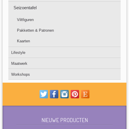
Seizoentafel
Viltfiguren
Pakketten & Patronen
Kaarten
Lifestyle
Maatwerk
Workshops
NIEUWE PRODUCTEN