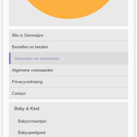
Wie is Sienswijze
Bestellen en betalen
Verzenden en retourneren
Algemene voorwaarden
Privacyverklaring
Contact
Baby & Kind
Babyschoentjes
Babyspeelgoed