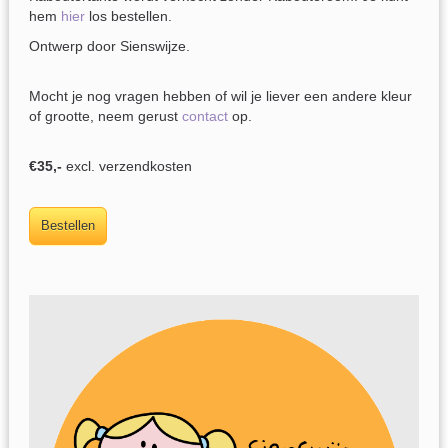
hem
hier
los bestellen.
Ontwerp door Sienswijze.
Mocht je nog vragen hebben of wil je liever een andere kleur
of grootte, neem gerust
contact
op.
€35,-
excl. verzendkosten