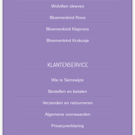
Wolvilten sleeves
Bloemenkind Roos
Bloemenkind Klaproos
Bloemenkind Krokusje
KLANTENSERVICE
Wie is Sienswijze
Bestellen en betalen
Verzenden en retourneren
Algemene voorwaarden
Privacyverklaring