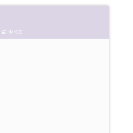
MANDJE