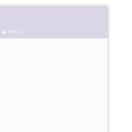
MANDJE