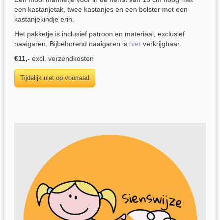
een kastanjetak, twee kastanjes en een bolster met een
kastanjekindje erin.
Het pakketje is inclusief patroon en materiaal, exclusief
naaigaren. Bijbehorend naaigaren is
hier
verkrijgbaar.
€11,-
excl. verzendkosten