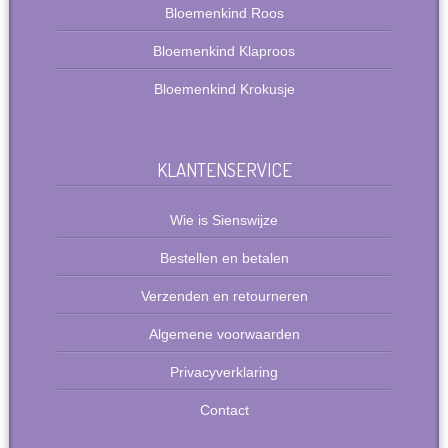
Bloemenkind Roos
Bloemenkind Klaproos
Bloemenkind Krokusje
KLANTENSERVICE
Wie is Sienswijze
Bestellen en betalen
Verzenden en retourneren
Algemene voorwaarden
Privacyverklaring
Contact