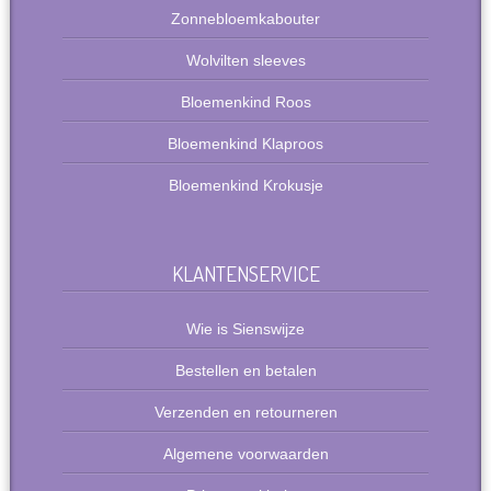
Zonnebloemkabouter
Wolvilten sleeves
Bloemenkind Roos
Bloemenkind Klaproos
Bloemenkind Krokusje
KLANTENSERVICE
Wie is Sienswijze
Bestellen en betalen
Verzenden en retourneren
Algemene voorwaarden