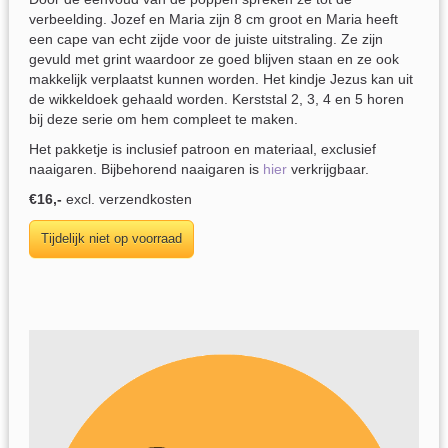
verbeelding. Jozef en Maria zijn 8 cm groot en Maria heeft
een cape van echt zijde voor de juiste uitstraling. Ze zijn
gevuld met grint waardoor ze goed blijven staan en ze ook
makkelijk verplaatst kunnen worden. Het kindje Jezus kan uit
de wikkeldoek gehaald worden. Kerststal 2, 3, 4 en 5 horen
bij deze serie om hem compleet te maken.
Het pakketje is inclusief patroon en materiaal, exclusief
naaigaren. Bijbehorend naaigaren is
hier
verkrijgbaar.
€16,-
excl. verzendkosten