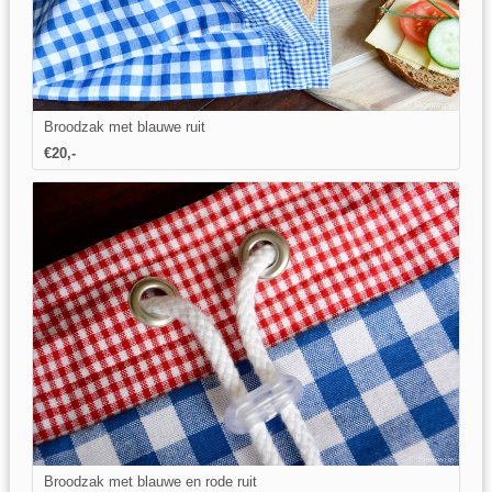
Broodzak met blauwe ruit
€20,-
Broodzak met blauwe en rode ruit