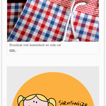
Broodzak met boerenbont en rode ruit
€20,-