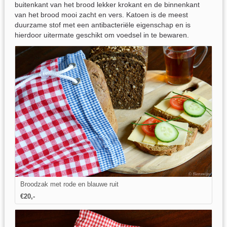
buitenkant van het brood lekker krokant en de binnenkant
van het brood mooi zacht en vers. Katoen is de meest
duurzame stof met een antibacteriële eigenschap en is
hierdoor uitermate geschikt om voedsel in te bewaren.
Broodzak met rode en blauwe ruit
€20,-