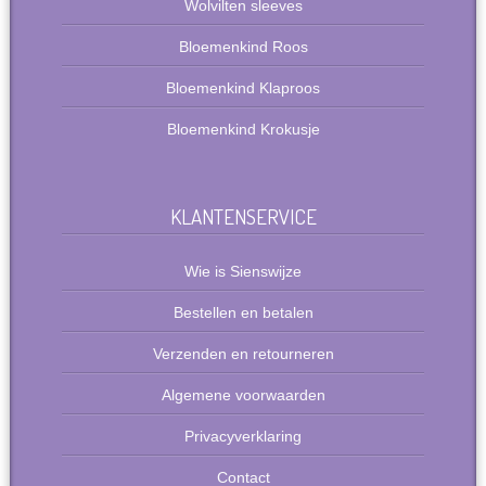
Wolvilten sleeves
Bloemenkind Roos
Bloemenkind Klaproos
Bloemenkind Krokusje
KLANTENSERVICE
Wie is Sienswijze
Bestellen en betalen
Verzenden en retourneren
Algemene voorwaarden
Privacyverklaring
Contact