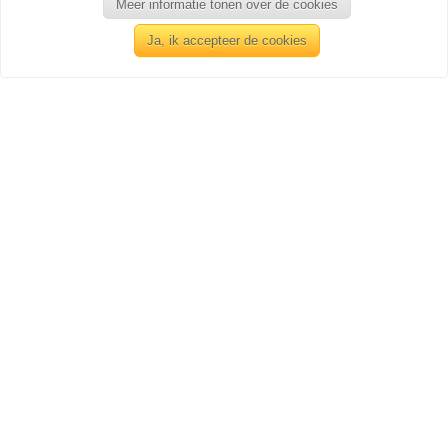
Meer informatie tonen over de cookies
Ja, ik accepteer de cookies