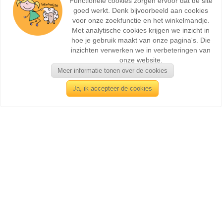
Functionele cookies zorgen ervoor dat de site
goed werkt. Denk bijvoorbeeld aan cookies
voor onze zoekfunctie en het winkelmandje.
Met analytische cookies krijgen we inzicht in
hoe je gebruik maakt van onze pagina's. Die
inzichten verwerken we in verbeteringen van
onze website.
Meer informatie tonen over de cookies
Ja, ik accepteer de cookies