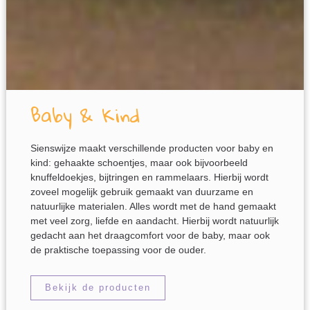
Baby & Kind
Sienswijze maakt verschillende producten voor baby en
kind: gehaakte schoentjes, maar ook bijvoorbeeld
knuffeldoekjes, bijtringen en rammelaars. Hierbij wordt
zoveel mogelijk gebruik gemaakt van duurzame en
natuurlijke materialen. Alles wordt met de hand gemaakt
met veel zorg, liefde en aandacht. Hierbij wordt natuurlijk
gedacht aan het draagcomfort voor de baby, maar ook
de praktische toepassing voor de ouder.
Bekijk de producten