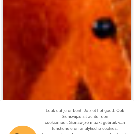
Leuk dat je er bent! Je ziet het goed: Ook
Sienswijze zit achter een
cookiemuur. Sienswijze maakt gebruik van
functionele en analytische cookies.