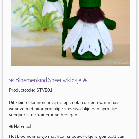
❀ Bloemenkind Sneeuwklokje ❀
Productcode: STVB01
Dit kleine bloemenmeisje is op zoek naar een warm huis
waar ze met haar prachtige sneeuwklokje een sprankje
voorjaar in de kamer mag brengen.
❀ Materiaal
Het bloemenmeisje met haar sneeuwklokje is gemaakt van