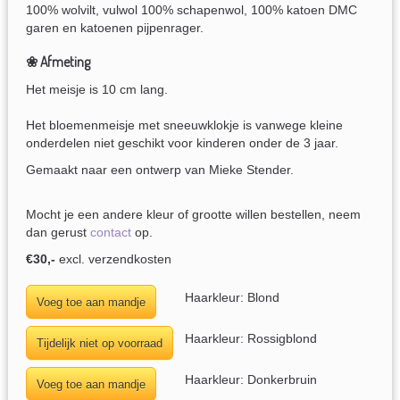
100% wolvilt, vulwol 100% schapenwol, 100% katoen DMC
garen en katoenen pijpenrager.
❀ Afmeting
Het meisje is 10 cm lang.
Het bloemenmeisje met sneeuwklokje is vanwege kleine
onderdelen niet geschikt voor kinderen onder de 3 jaar.
Gemaakt naar een ontwerp van Mieke Stender.
Mocht je een andere kleur of grootte willen bestellen, neem
dan gerust
contact
op.
€30,-
excl. verzendkosten
Haarkleur: Blond
Haarkleur: Rossigblond
Haarkleur: Donkerbruin