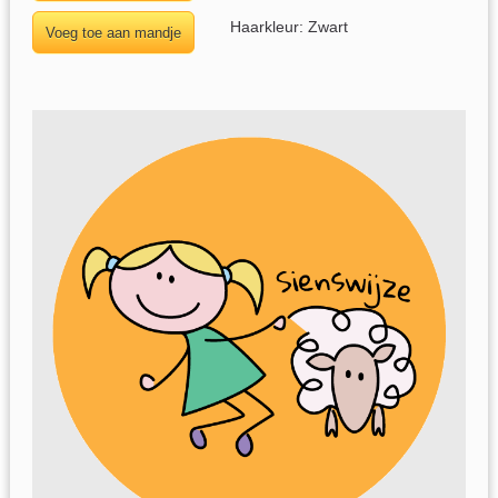
Haarkleur: Zwart