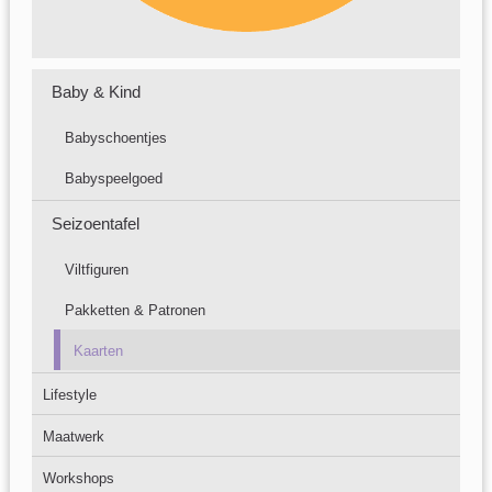
Baby & Kind
Babyschoentjes
Babyspeelgoed
Seizoentafel
Viltfiguren
Pakketten & Patronen
Kaarten
Lifestyle
Maatwerk
Workshops