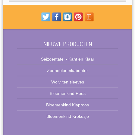
NIEUWE PRODUCTEN
Seizoentafel - Kant en Klaar
Zonnebloemkabouter
Wolvilten sleeves
Bloemenkind Roos
Bloemenkind Klaproos
Bloemenkind Krokusje