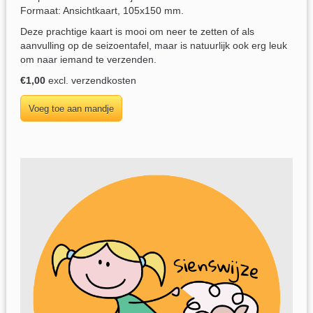
Formaat: Ansichtkaart, 105x150 mm.
Deze prachtige kaart is mooi om neer te zetten of als
aanvulling op de seizoentafel, maar is natuurlijk ook erg leuk
om naar iemand te verzenden.
€1,00
excl. verzendkosten