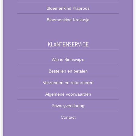
Bloemenkind Klaproos
Bloemenkind Krokusje
KLANTENSERVICE
Wie is Sienswijze
Bestellen en betalen
Verzenden en retourneren
Algemene voorwaarden
Privacyverklaring
Contact