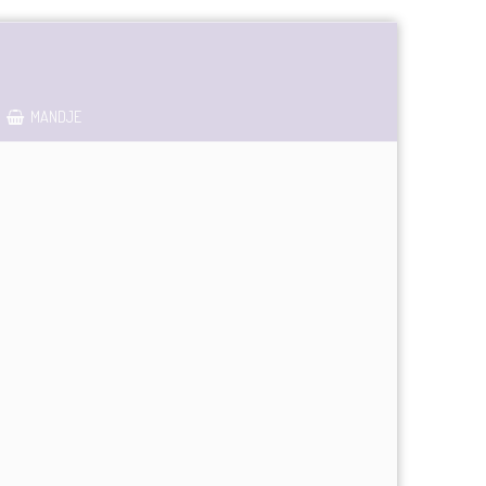
MANDJE