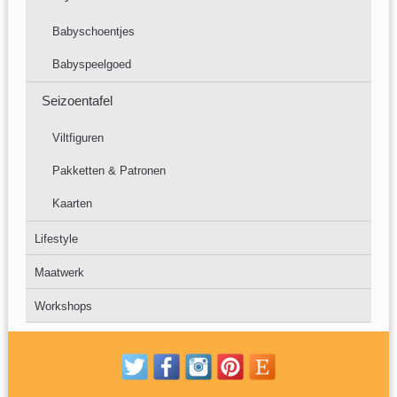
Babyschoentjes
Babyspeelgoed
Seizoentafel
Viltfiguren
Pakketten & Patronen
Kaarten
Lifestyle
Maatwerk
Workshops