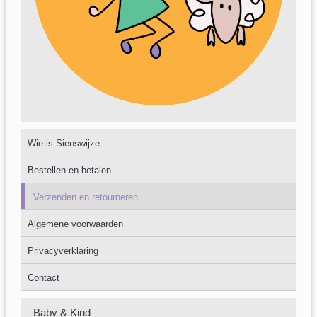
Wie is Sienswijze
Bestellen en betalen
Verzenden en retourneren
Algemene voorwaarden
Privacyverklaring
Contact
Baby & Kind