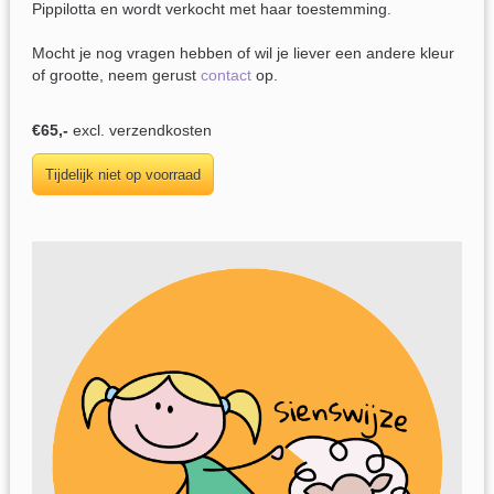
Pippilotta en wordt verkocht met haar toestemming.
Mocht je nog vragen hebben of wil je liever een andere kleur
of grootte, neem gerust
contact
op.
€65,-
excl. verzendkosten