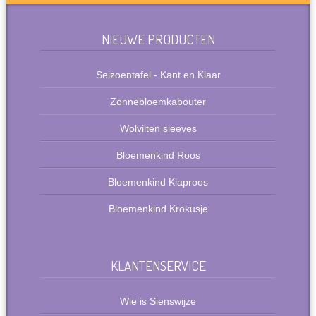
NIEUWE PRODUCTEN
Seizoentafel - Kant en Klaar
Zonnebloemkabouter
Wolvilten sleeves
Bloemenkind Roos
Bloemenkind Klaproos
Bloemenkind Krokusje
KLANTENSERVICE
Wie is Sienswijze