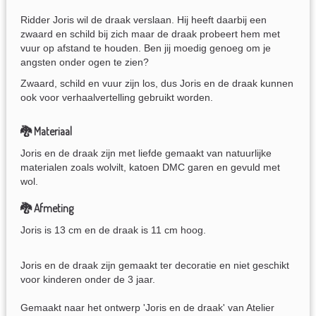
Ridder Joris wil de draak verslaan. Hij heeft daarbij een
zwaard en schild bij zich maar de draak probeert hem met
vuur op afstand te houden. Ben jij moedig genoeg om je
angsten onder ogen te zien?
Zwaard, schild en vuur zijn los, dus Joris en de draak kunnen
ook voor verhaalvertelling gebruikt worden.
🐉 Materiaal
Joris en de draak zijn met liefde gemaakt van natuurlijke
materialen zoals wolvilt, katoen DMC garen en gevuld met
wol.
🐉 Afmeting
Joris is 13 cm en de draak is 11 cm hoog.
Joris en de draak zijn gemaakt ter decoratie en niet geschikt
voor kinderen onder de 3 jaar.
Gemaakt naar het ontwerp 'Joris en de draak' van Atelier