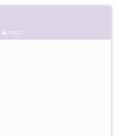
MANDJE