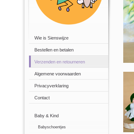
Wie is Sienswijze
Bestellen en betalen
Verzenden en retourneren
Algemene voorwaarden
Privacyverklaring
Contact
Baby & Kind
Babyschoentjes