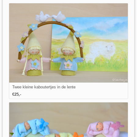
Twee kleine kaboutertjes in de lente
€25,-