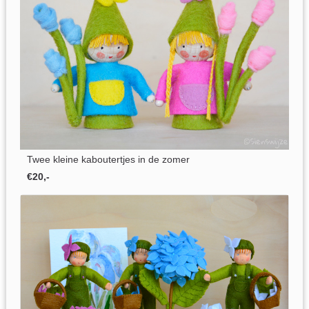
Twee kleine kaboutertjes in de zomer
€20,-