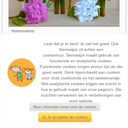
Hortensiakind
€40,-
Leuk dat je er bent! Je ziet het goed: Ook
Sienswijze zit achter een
cookiemuur. Sienswijze maakt gebruik van
functionele en analytische cookies.
Functionele cookies zorgen ervoor dat de site
goed werkt. Denk bijvoorbeeld aan cookies
voor onze zoekfunctie en het winkelmandje.
Met analytische cookies krijgen we inzicht in
hoe je gebruik maakt van onze pagina's. Die
inzichten verwerken we in verbeteringen van
onze website.
Meer informatie tonen over de cookies
Ja, ik accepteer de cookies